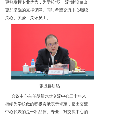
更好发挥专业优势，为学校“双一流”建设做出
更加坚强的支撑保障。同时希望交流中心继续
关心、关爱、关怀员工。
张胜群讲话
会议中心主任胡新龙对交流中心三十年来
持续为学校做的积极贡献表示肯定，指出交流
中心代表的是一种品质、专业，对交流中心的