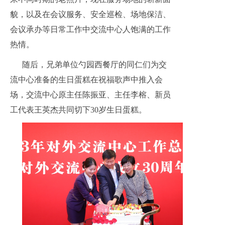
貌，以及在会议服务、安全巡检、场地保洁、
会议承办等日常工作中交流中心人饱满的工作
热情。
随后，兄弟单位勺园西餐厅的同仁们为交
流中心准备的生日蛋糕在祝福歌声中推入会
场，交流中心原主任陈振亚、主任李榕、新员
工代表王英杰共同切下30岁生日蛋糕。