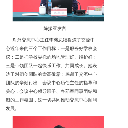
陈振亚发言
对外交流中心主任李榕总结提炼了交流中
心近年来的三个工作目标：一是服务好学校会
议；二是把学校委托的场地管理好、维护好；
三是带领团队一起快乐工作、共同成长。她表
达了对初创团队的崇高敬意；感谢了交流中心
团队的辛勤付出，会议中心历任主任的指导和
关心，会议中心领导班子、各部室同事团结和
谐的工作氛围，这一切共同推动交流中心顺利
发展。