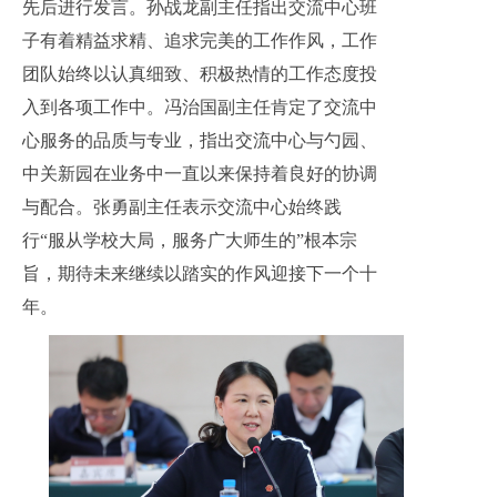
先后进行发言。孙战龙副主任指出交流中心班
子有着精益求精、追求完美的工作作风，工作
团队始终以认真细致、积极热情的工作态度投
入到各项工作中。冯治国副主任肯定了交流中
心服务的品质与专业，指出交流中心与勺园、
中关新园在业务中一直以来保持着良好的协调
与配合。张勇副主任表示交流中心始终践
行“服从学校大局，服务广大师生的”根本宗
旨，期待未来继续以踏实的作风迎接下一个十
年。