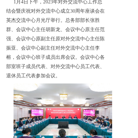
1月4日下午，2023年对外交流中心工作总
结会暨庆祝对外交流中心成立30周年座谈会在
英杰交流中心月光厅举行。总务部部长张胜
群、会议中心主任胡新龙、会议中心原主任范
强、会议中心原副主任原对外交流中心主任陈
振亚、会议中心副主任对外交流中心主任李
榕，会议中心班子成员出席会议。会议中心各
部室班子成员代表、对外交流中心员工代表、
退休员工代表参加会议。