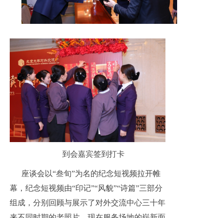
到会嘉宾签到打卡
座谈会以“叁旬”为名的纪念短视频拉开帷
幕，纪念短视频由“印记”“风貌”“诗篇”三部分
组成，分别回顾与展示了对外交流中心三十年
来不同时期的老照片，现在服务场地的崭新面