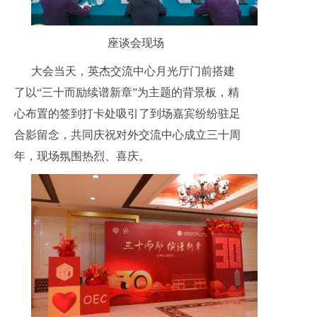
座谈会现场
大会当天，英杰交流中心月光厅门前搭建
了以“三十而励续谱新章”为主题的背景板，精
心布置的签到打卡处吸引了到场嘉宾纷纷驻足
合影留念，共同庆祝对外交流中心成立三十周
年，现场氛围热烈、喜庆。