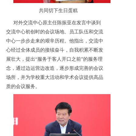
共同切下生日蛋糕
对外交流中心原主任陈振亚在发言中谈到
交流中心初创时的会议场地、员工队伍和交流
中心一步步走来的艰辛历程。他指出，交流中
心经过全体成员的接续奋斗，自我积累不断发
展壮大，提出“服务于客人开口之前”的服务理
念，通过边运营边改造，逐步形成完善的会议
场所，并为学校重大活动和学术会议提供高品
质的会议服务。