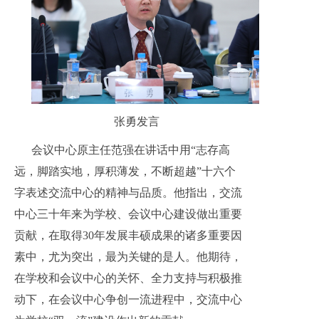
张勇发言
会议中心原主任范强在讲话中用“志存高
远，脚踏实地，厚积薄发，不断超越”十六个
字表述交流中心的精神与品质。他指出，交流
中心三十年来为学校、会议中心建设做出重要
贡献，在取得30年发展丰硕成果的诸多重要因
素中，尤为突出，最为关键的是人。他期待，
在学校和会议中心的关怀、全力支持与积极推
动下，在会议中心争创一流进程中，交流中心