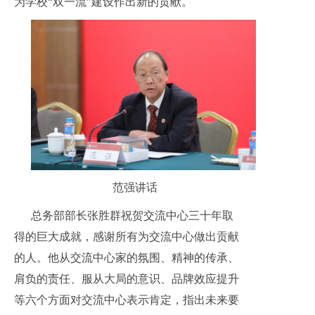
为学校“双一流”建设作出新的贡献。
范强讲话
总务部部长张胜群祝贺交流中心三十年取
得的巨大成就，感谢所有为交流中心做出贡献
的人。他从交流中心家的氛围、精神的传承、
肩负的责任、服从大局的意识、品牌效应提升
等六个方面对交流中心表示肯定，指出未来要