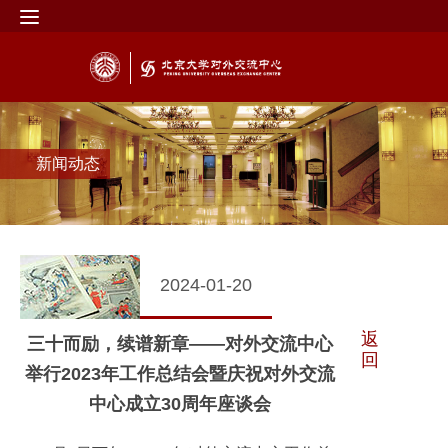
新闻动态
2024-01-20
返
三十而励，续谱新章——对外交流中心
回
举行2023年工作总结会暨庆祝对外交流
中心成立30周年座谈会