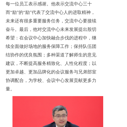
每一位员工表示感谢。他表示交流中心三十
而“励”的“励”代表了交流中心人的进取精神，
未来还有很多重要服务任务，交流中心要接续
奋斗。最后，他对交流中心未来发展提出殷切
希望：在会议中心加快融合步伐的进程中，继
续全面做好场地的服务保障工作；保持队伍团
结协作的优良氛围；多种渠道了解师生的意见
建议，不断提高服务精致化、人性化程度；以
更加卓越、更加品牌化的会议服务与兄弟部室
协调配合，为学校、会议中心发展贡献更多力
量
。