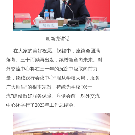
胡新龙讲话
在大家的美好祝愿、祝福中，座谈会圆满
落幕。三十而励再出发，续谱新章向未来。对
外交流中心将在三十年的沉淀中汲取向前力
量，继续践行会议中心“服从学校大局，服务
广大师生”的根本宗旨，持续为学校“双一
流”建设做好服务保障。座谈会前，对外交流
中心还举行了2023年工作总结会。