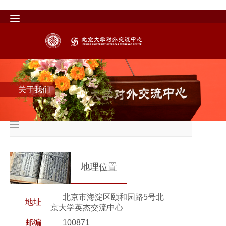
关于我们
地理位置
北京市海淀区颐和园路5号北
地址
京大学英杰交流中心
邮编
100871