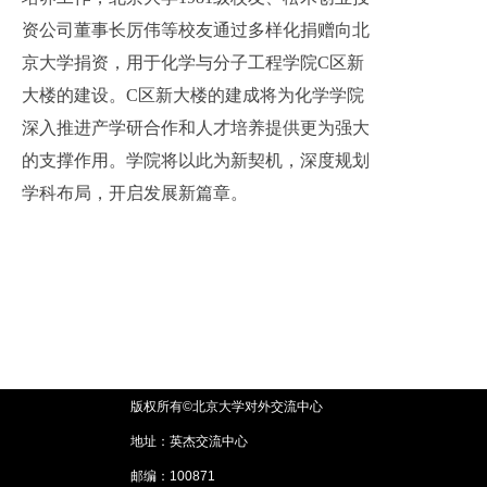
资公司董事长厉伟等校友通过多样化捐赠向北
京大学捐资，用于化学与分子工程学院C区新
大楼的建设。C区新大楼的建成将为化学学院
深入推进产学研合作和人才培养提供更为强大
的支撑作用。学院将以此为新契机，深度规划
学科布局，开启发展新篇章。
版权所有©北京大学对外交流中心
地址：英杰交流中心
邮编：100871