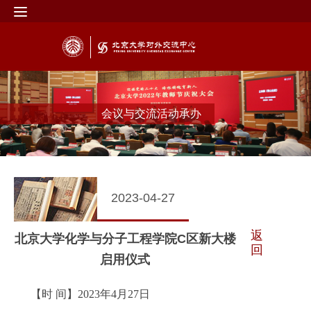
会议与交流活动承办
2023-04-27
返
北京大学化学与分子工程学院C区新大楼
回
启用仪式
【时 间】2023年4月27日