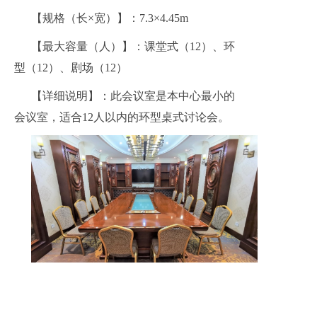
【规格（长×宽）】：7.3×4.45m
【最大容量（人）】：课堂式（12）、环
型（12）、剧场（12）
【详细说明】：此会议室是本中心最小的
会议室，适合12人以内的环型桌式讨论会。