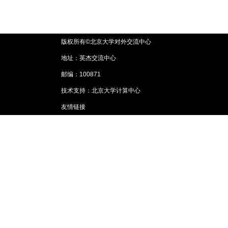
版权所有©北京大学对外交流中心
地址：英杰交流中心
邮编：100871
技术支持：北京大学计算中心
友情链接