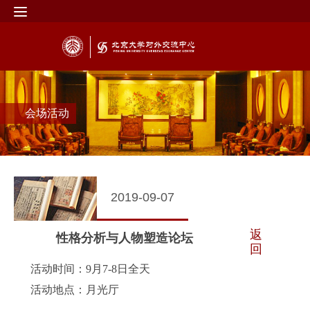
会场活动
2019-09-07
返
性格分析与人物塑造论坛
回
活动时间：9月7-8日全天
活动地点：月光厅