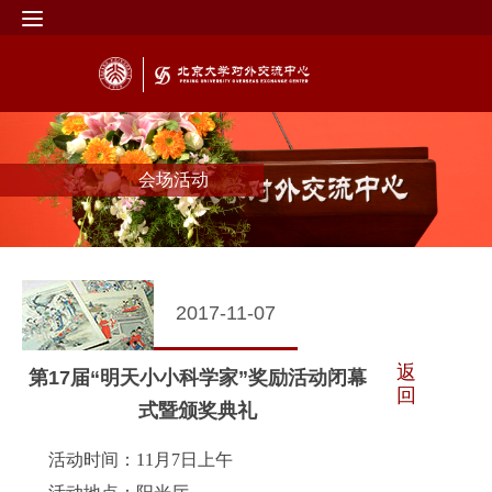
会场活动
2017-11-07
返
第17届“明天小小科学家”奖励活动闭幕
回
式暨颁奖典礼
活动时间：11月7日上午