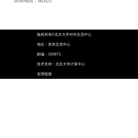
活动地点：阳光厅
版权所有©北京大学对外交流中心
地址：英杰交流中心
邮编：100871
技术支持：北京大学计算中心
友情链接