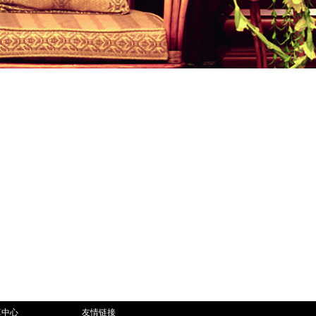
算中心
友情链接