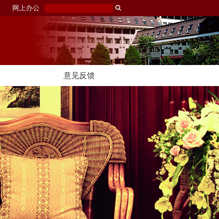
网上办公
意见反馈