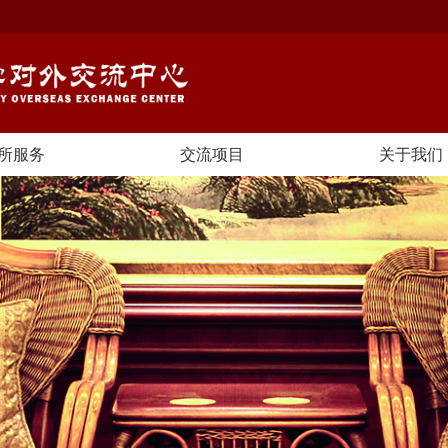
所服务
交流项目
关于我们