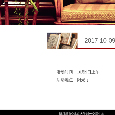
2017-10-0
活动时间：10月9日上午
活动地点：阳光厅
版权所有©北京大学对外交流中心