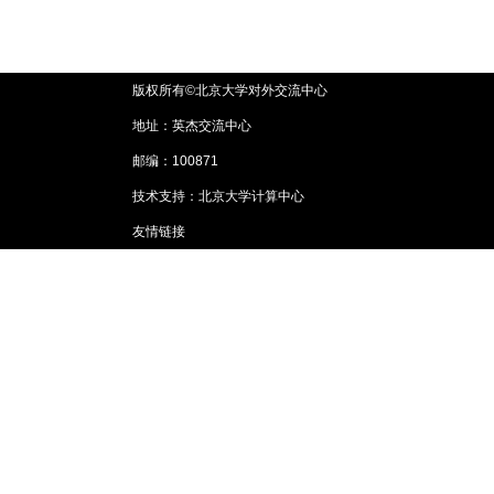
版权所有©北京大学对外交流中心
地址：英杰交流中心
邮编：100871
技术支持：北京大学计算中心
友情链接