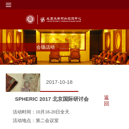
会场活动
2017-10-18
返
SPHERIC 2017 北京国际研讨会
回
活动时间：10月18-20日全天
活动地点：第二会议室