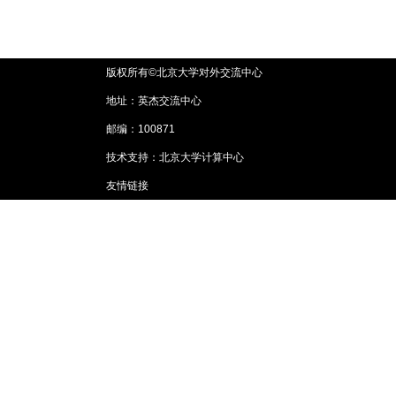
版权所有©北京大学对外交流中心
地址：英杰交流中心
邮编：100871
技术支持：北京大学计算中心
友情链接